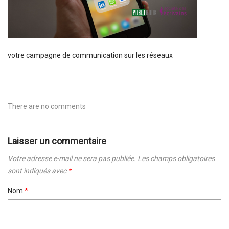
votre campagne de communication sur les réseaux
There are no comments
Laisser un commentaire
Votre adresse e-mail ne sera pas publiée.
Les champs obligatoires
sont indiqués avec
*
Nom
*