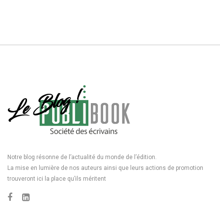
Notre blog résonne de l’actualité du monde de l’édition.
La mise en lumière de nos auteurs ainsi que leurs actions de promotion
trouveront ici la place qu’ils méritent