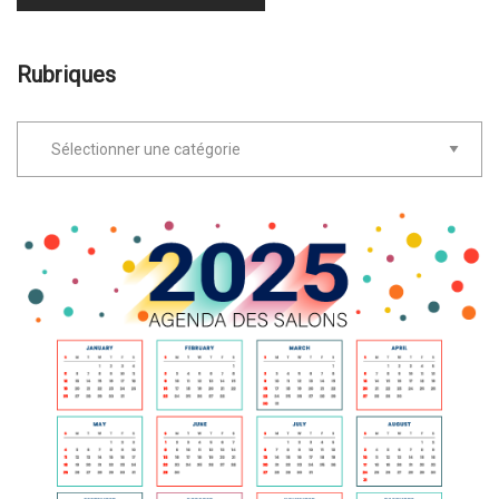
Rubriques
Rubriques