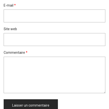
E-mail
*
Site web
Commentaire
*