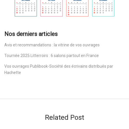
Nos derniers articles
Avis et recommandations : la vitrine de vos ouvrages
Tournée 2025 Litterroirs : 6 salons partout en France
Vos ouvrages Publibook-Société des écrivains distribués par
Hachette
Related Post