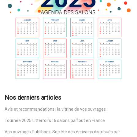
Nos derniers articles
Avis et recommandations : la vitrine de vos ouvrages
Tournée 2025 Litterroirs : 6 salons partout en France
Vos ouvrages Publibook-Société des écrivains distribués par