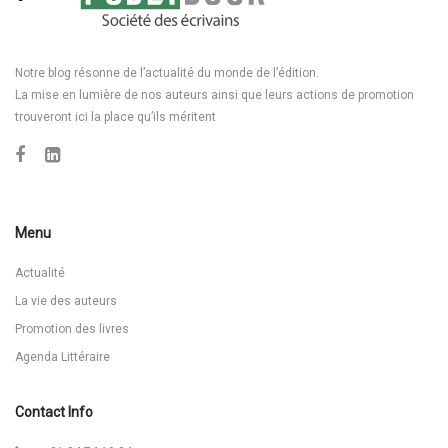
Notre blog résonne de l’actualité du monde de l’édition.
La mise en lumière de nos auteurs ainsi que leurs actions de promotion
trouveront ici la place qu’ils méritent
Menu
Actualité
La vie des auteurs
Promotion des livres
Agenda Littéraire
Contact Info