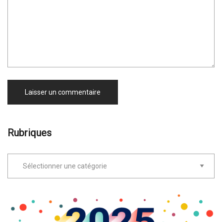
Rubriques
Rubriques