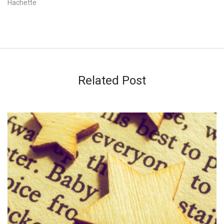
Hachette
Related Post