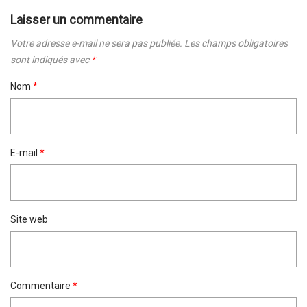
Laisser un commentaire
Votre adresse e-mail ne sera pas publiée.
Les champs obligatoires
sont indiqués avec
*
Nom
*
E-mail
*
Site web
Commentaire
*