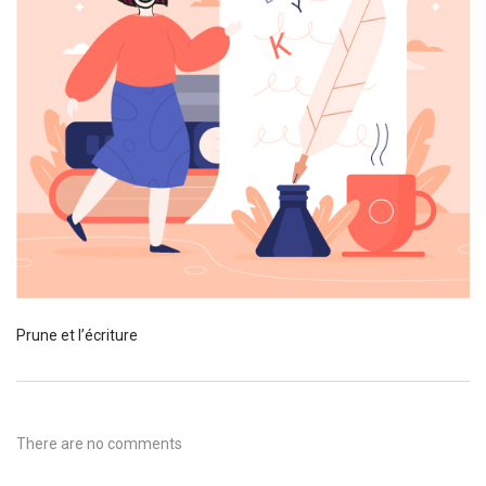
Prune et l’écriture
There are no comments