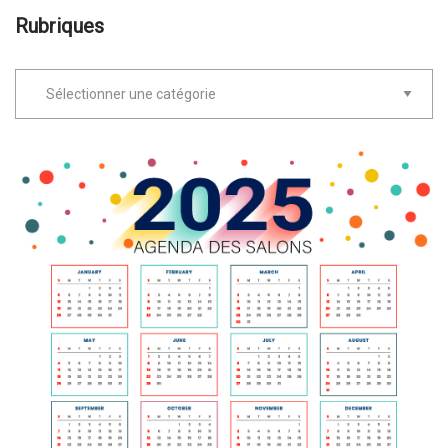
Rubriques
Rubriques