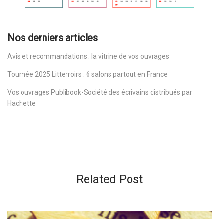
Nos derniers articles
Avis et recommandations : la vitrine de vos ouvrages
Tournée 2025 Litterroirs : 6 salons partout en France
Vos ouvrages Publibook-Société des écrivains distribués par
Hachette
Related Post