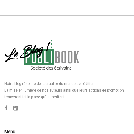
Notre blog résonne de l’actualité du monde de l’édition.
La mise en lumière de nos auteurs ainsi que leurs actions de promotion
trouveront ici la place qu’ils méritent
Menu