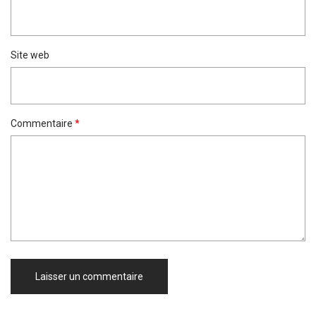
Site web
Commentaire
*