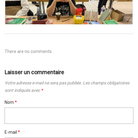
There are no comments
Laisser un commentaire
Votre adresse e-mail ne sera pas publiée.
Les champs obligatoires
sont indiqués avec
*
Nom
*
E-mail
*