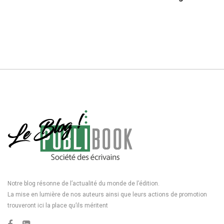
Notre blog résonne de l’actualité du monde de l’édition.
La mise en lumière de nos auteurs ainsi que leurs actions de promotion
trouveront ici la place qu’ils méritent