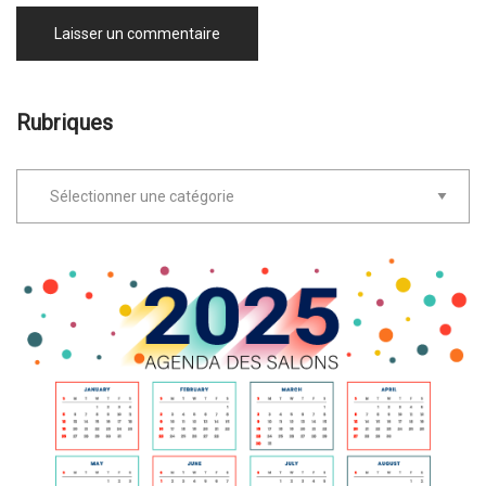
Rubriques
Rubriques