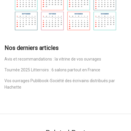
Nos derniers articles
Avis et recommandations : la vitrine de vos ouvrages
Tournée 2025 Litterroirs : 6 salons partout en France
Vos ouvrages Publibook-Société des écrivains distribués par
Hachette