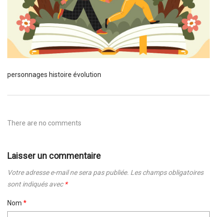
personnages histoire évolution
There are no comments
Laisser un commentaire
Votre adresse e-mail ne sera pas publiée.
Les champs obligatoires
sont indiqués avec
*
Nom
*