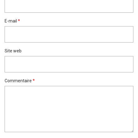
E-mail
*
Site web
Commentaire
*