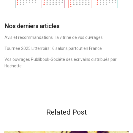
Nos derniers articles
Avis et recommandations : la vitrine de vos ouvrages
Tournée 2025 Litterroirs : 6 salons partout en France
Vos ouvrages Publibook-Société des écrivains distribués par
Hachette
Related Post