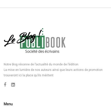
Notre blog résonne de l’actualité du monde de l’édition.
La mise en lumière de nos auteurs ainsi que leurs actions de promotion
trouveront ici la place qu’ils méritent
Menu