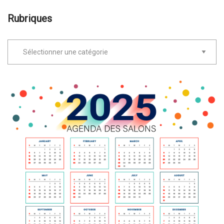
Rubriques
Rubriques