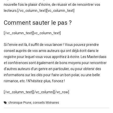
nouvelle fois le plaisir d’écrire, de réussir et de rencontrer vos
lecteurs.[/vc_column_text][vc_column_text]
Comment sauter le pas ?
[/vc_column_text][vc_column_text]
Si l’envie est là, il suffit de vous lancer ! Vous pouvez prendre
conseil auprès de vos amis auteurs qui ont déjà écrit dans le
registre pour lequel vous vous apprêtez à écrire. Les Masterclass
et conférences sont également de bons moyens pour rencontrer
d’autres auteurs d’un genre en particulier, ou pour obtenir des
informations sur les clés pour faire un bon polar, ou une belle
romance, etc. ! N’hésitez-plus, foncez !
[/vc_column_text][/vc_column][/vc_row]
chronique Prune
,
conseils littéraires