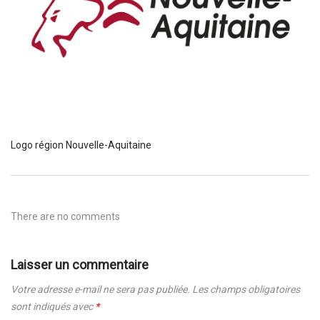
Logo région Nouvelle-Aquitaine
There are no comments
Laisser un commentaire
Votre adresse e-mail ne sera pas publiée.
Les champs obligatoires
sont indiqués avec
*