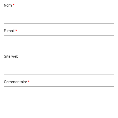
Nom
*
E-mail
*
Site web
Commentaire
*