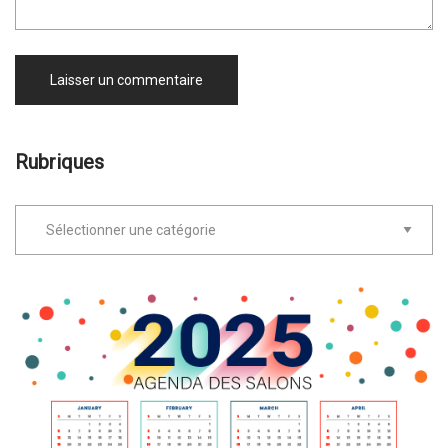
Rubriques
Rubriques