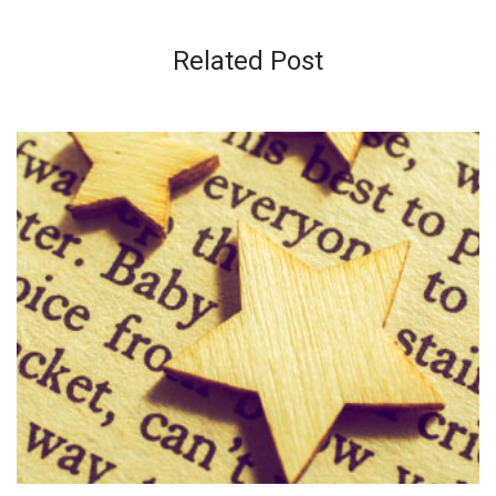
Related Post