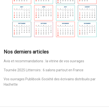
Nos derniers articles
Avis et recommandations : la vitrine de vos ouvrages
Tournée 2025 Litterroirs : 6 salons partout en France
Vos ouvrages Publibook-Société des écrivains distribués par
Hachette