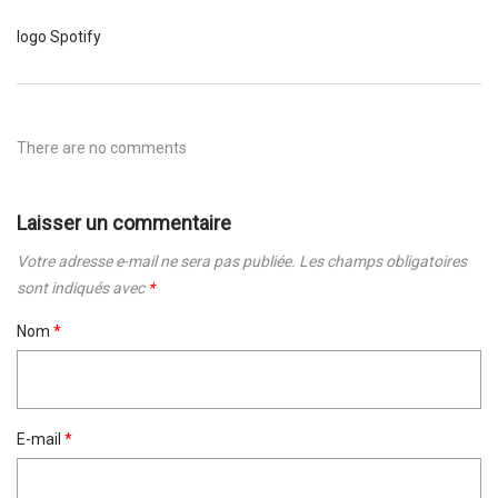
logo Spotify
There are no comments
Laisser un commentaire
Votre adresse e-mail ne sera pas publiée.
Les champs obligatoires
sont indiqués avec
*
Nom
*
E-mail
*