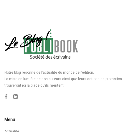
Notre blog résonne de l’actualité du monde de l’édition.
La mise en lumière de nos auteurs ainsi que leurs actions de promotion
trouveront ici la place qu’ils méritent
Menu
Actualité