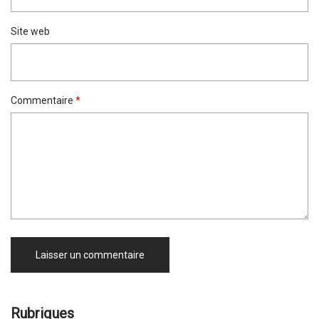
Site web
Commentaire
*
Rubriques