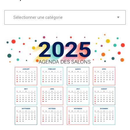
Rubriques