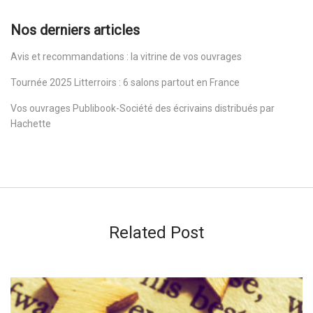
Nos derniers articles
Avis et recommandations : la vitrine de vos ouvrages
Tournée 2025 Litterroirs : 6 salons partout en France
Vos ouvrages Publibook-Société des écrivains distribués par
Hachette
Related Post