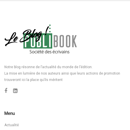
Notre blog résonne de l’actualité du monde de l’édition.
La mise en lumière de nos auteurs ainsi que leurs actions de promotion
trouveront ici la place qu’ils méritent
Menu
Actualité