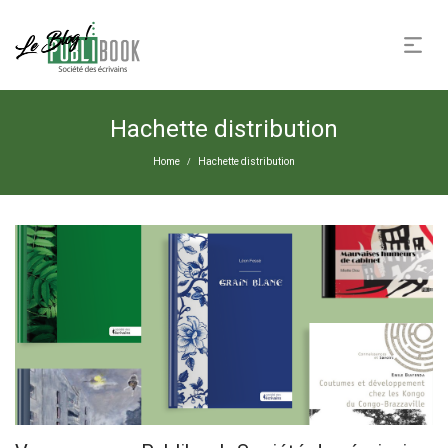
Hachette distribution
Home
Hachette distribution
/