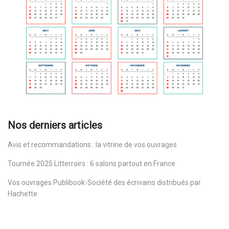
Nos derniers articles
Avis et recommandations : la vitrine de vos ouvrages
Tournée 2025 Litterroirs : 6 salons partout en France
Vos ouvrages Publibook-Société des écrivains distribués par
Hachette