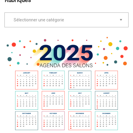
Rubriques
Rubriques