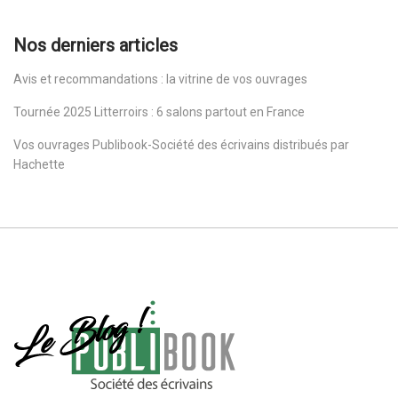
Nos derniers articles
Avis et recommandations : la vitrine de vos ouvrages
Tournée 2025 Litterroirs : 6 salons partout en France
Vos ouvrages Publibook-Société des écrivains distribués par
Hachette