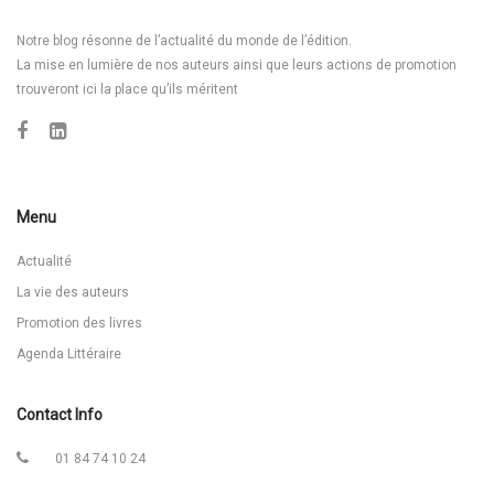
Notre blog résonne de l’actualité du monde de l’édition.
La mise en lumière de nos auteurs ainsi que leurs actions de promotion
trouveront ici la place qu’ils méritent
Menu
Actualité
La vie des auteurs
Promotion des livres
Agenda Littéraire
Contact Info
01 84 74 10 24