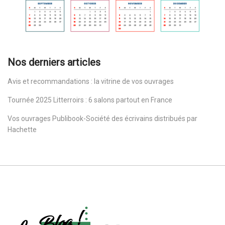
Nos derniers articles
Avis et recommandations : la vitrine de vos ouvrages
Tournée 2025 Litterroirs : 6 salons partout en France
Vos ouvrages Publibook-Société des écrivains distribués par
Hachette