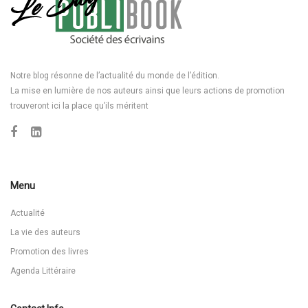
Notre blog résonne de l’actualité du monde de l’édition.
La mise en lumière de nos auteurs ainsi que leurs actions de promotion
trouveront ici la place qu’ils méritent
Menu
Actualité
La vie des auteurs
Promotion des livres
Agenda Littéraire