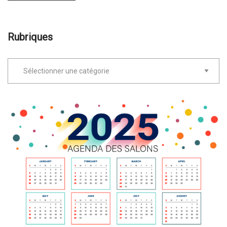
Rubriques
Rubriques