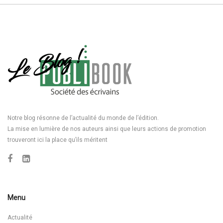
Notre blog résonne de l’actualité du monde de l’édition.
La mise en lumière de nos auteurs ainsi que leurs actions de promotion
trouveront ici la place qu’ils méritent
Menu
Actualité