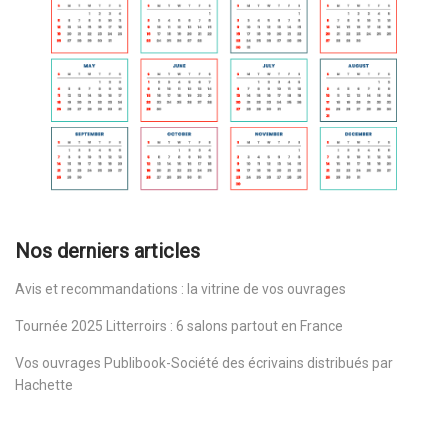
Nos derniers articles
Avis et recommandations : la vitrine de vos ouvrages
Tournée 2025 Litterroirs : 6 salons partout en France
Vos ouvrages Publibook-Société des écrivains distribués par
Hachette