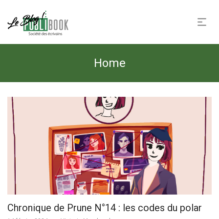
Home
Chronique de Prune N°14 : les codes du polar